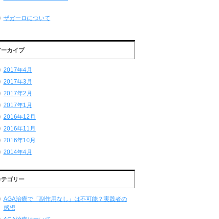
ザガーロについて
アーカイブ
2017年4月
2017年3月
2017年2月
2017年1月
2016年12月
2016年11月
2016年10月
2014年4月
カテゴリー
AGA治療で「副作用なし」は不可能？実践者の
感想