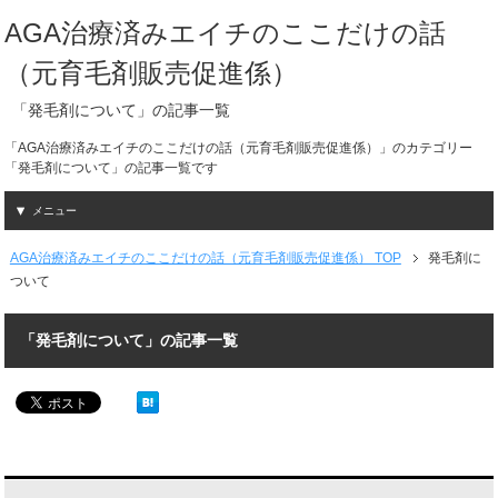
AGA治療済みエイチのここだけの話
（元育毛剤販売促進係）
「発毛剤について」の記事一覧
「AGA治療済みエイチのここだけの話（元育毛剤販売促進係）」のカテゴリー
「発毛剤について」の記事一覧です
メニュー
AGA治療済みエイチのここだけの話（元育毛剤販売促進係） TOP
発毛剤に
ついて
「発毛剤について」の記事一覧